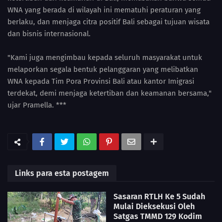
WNA yang berada di wilayah ini mematuhi peraturan yang
berlaku, dan menjaga citra positif Bali sebagai tujuan wisata
dan bisnis internasional.
"Kami juga mengimbau kepada seluruh masyarakat untuk
melaporkan segala bentuk pelanggaran yang melibatkan
WNA kepada Tim Pora Provinsi Bali atau kantor Imigrasi
terdekat, demi menjaga ketertiban dan keamanan bersama,"
ujar Pramella. ***
Links para esta postagem
Sasaran RTLH Ke 5 Sudah
Mulai Dieksekusi Oleh
Satgas TMMD 129 Kodim