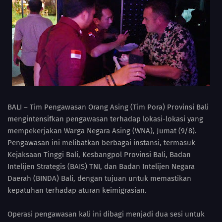
BALI – Tim Pengawasan Orang Asing (Tim Pora) Provinsi Bali
mengintensifkan pengawasan terhadap lokasi-lokasi yang
mempekerjakan Warga Negara Asing (WNA), Jumat (9/8).
Pengawasan ini melibatkan berbagai instansi, termasuk
Kejaksaan Tinggi Bali, Kesbangpol Provinsi Bali, Badan
Intelijen Strategis (BAIS) TNI, dan Badan Intelijen Negara
Daerah (BINDA) Bali, dengan tujuan untuk memastikan
kepatuhan terhadap aturan keimigrasian.
Operasi pengawasan kali ini dibagi menjadi dua sesi untuk