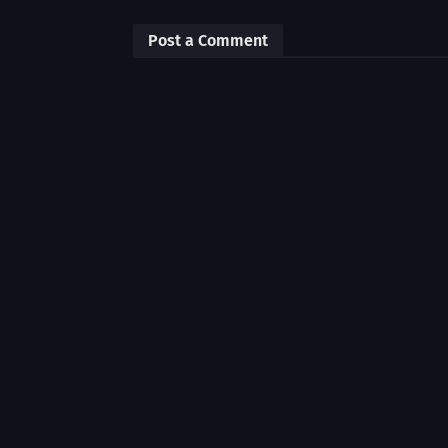
Post a Comment