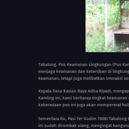
Tabalong. Pos Keamanan Lingkungan (Pos Kam
menjaga keamanan dan ketertiban di lingkung
keamanan, tetapi juga melibatkan interaksi s
Kepala Desa Kasiau Raya Adha Riyadi, mengap
Kamling ini, kami berharap tingkat keamanan 
keberadaan pos ini juga akan mempererat hub
Sementara itu, Pasi Ter Kodim 1008/Tabalong
ini sudah dirombak ulang, mengingat banguna