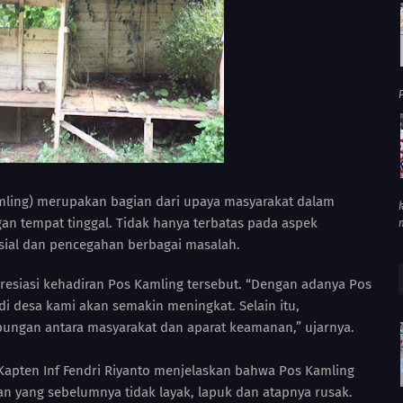
P
ling) merupakan bagian dari upaya masyarakat dalam
an tempat tinggal. Tidak hanya terbatas pada aspek
osial dan pencegahan berbagai masalah.
resiasi kehadiran Pos Kamling tersebut. “Dengan adanya Pos
di desa kami akan semakin meningkat. Selain itu,
ungan antara masyarakat dan aparat keamanan,” ujarnya.
 Kapten Inf Fendri Riyanto menjelaskan bahwa Pos Kamling
n yang sebelumnya tidak layak, lapuk dan atapnya rusak.