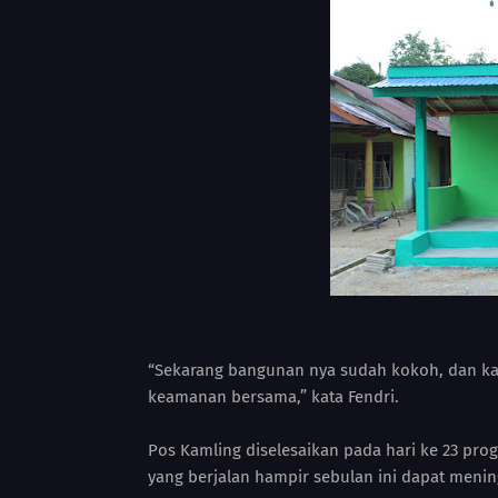
“Sekarang bangunan nya sudah kokoh, dan ka
keamanan bersama,” kata Fendri.
Pos Kamling diselesaikan pada hari ke 23 p
yang berjalan hampir sebulan ini dapat menin