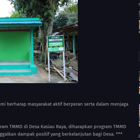
mi berharap masyarakat aktif berperan serta dalam menjaga
rogram TMMD di Desa Kasiau Raya, diharapkan program TMMD
ggalkan dampak positif yang berkelanjutan bagi Desa. ***
B