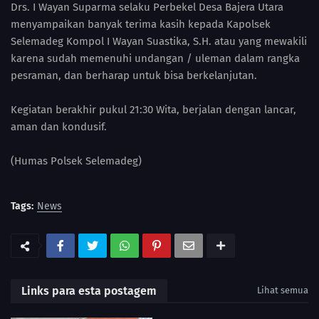
Drs. I Wayan Suparma selaku Perbekel Desa Bajera Utara
menyampaikan banyak terima kasih kepada Kapolsek
Selemadeg Kompol I Wayan Suastika, S.H. atau yang mewakili
karena sudah memenuhi undangan / uleman dalam rangka
pesraman, dan berharap untuk bisa berkelanjutan.
Kegiatan berakhir pukul 21:30 Wita, berjalan dengan lancar,
aman dan kondusif.
(Humas Polsek Selemadeg)
Tags:
News
Links para esta postagem
Lihat semua