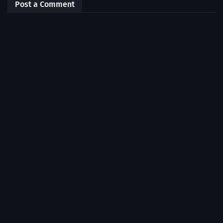
Post a Comment