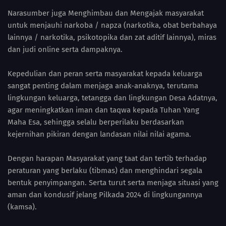
Narasumber juga Menghimbau dan Mengajak masyarakat
untuk menjauhi narkoba / napza (narkotika, obat berbahaya
lainnya / narkotika, psikotopika dan zat aditif lainnya), miras
dan judi online serta dampaknya.
Kepedulian dan peran serta masyarakat kepada keluarga
sangat penting dalam menjaga anak-anaknya, terutama
lingkungan keluarga, tetangga dan lingkungan Desa Adatnya,
agar meningkatkan iman dan taqwa kepada Tuhan Yang
Maha Esa, sehingga selalu berperilaku berdasarkan
kejernihan pikiran dengan landasan nilai nilai agama.
Dengan harapan Masyarakat yang taat dan tertib terhadap
peraturan yang berlaku (tibmas) dan menghindari segala
bentuk penyimpangan. Serta turut serta menjaga situasi yang
aman dan kondusif jelang Pilkada 2024 di lingkungannya
(kamsa).