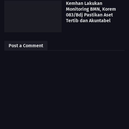
Kemhan Lakukan
Monitoring BMN, Korem
083/Bdj Pastikan Aset
Tertib dan Akuntabel
Post a Comment