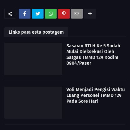
Links para esta postagem
Sasaran RTLH Ke 5 Sudah
Mulai Dieksekusi Oleh
Satgas TMMD 129 Kodim
0904/Paser
Voli Menjadi Pengisi Waktu
Luang Personel TMMD 129
Pada Sore Hari