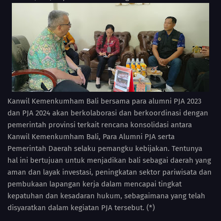
Kanwil Kemenkumham Bali bersama para alumni PJA 2023
dan PJA 2024 akan berkolaborasi dan berkoordinasi dengan
pemerintah provinsi terkait rencana konsolidasi antara
Kanwil Kemenkumham Bali, Para Alumni PJA serta
Pemerintah Daerah selaku pemangku kebijakan. Tentunya
hal ini bertujuan untuk menjadikan bali sebagai daerah yang
aman dan layak investasi, peningkatan sektor pariwisata dan
pembukaan lapangan kerja dalam mencapai tingkat
kepatuhan dan kesadaran hukum, sebagaimana yang telah
disyaratkan dalam kegiatan PJA tersebut. (*)