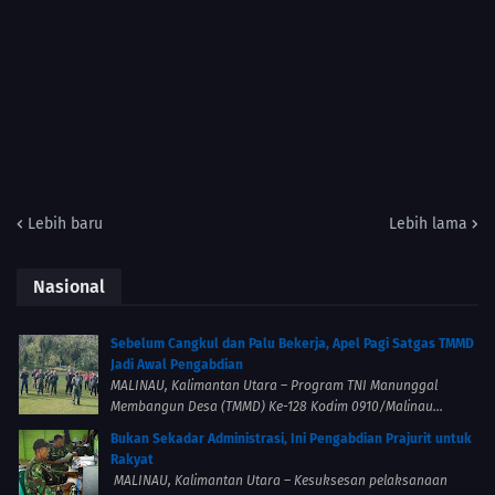
Lebih baru
Lebih lama
Nasional
Sebelum Cangkul dan Palu Bekerja, Apel Pagi Satgas TMMD
Jadi Awal Pengabdian
MALINAU, Kalimantan Utara – Program TNI Manunggal
Membangun Desa (TMMD) Ke-128 Kodim 0910/Malinau...
Bukan Sekadar Administrasi, Ini Pengabdian Prajurit untuk
Rakyat
MALINAU, Kalimantan Utara – Kesuksesan pelaksanaan