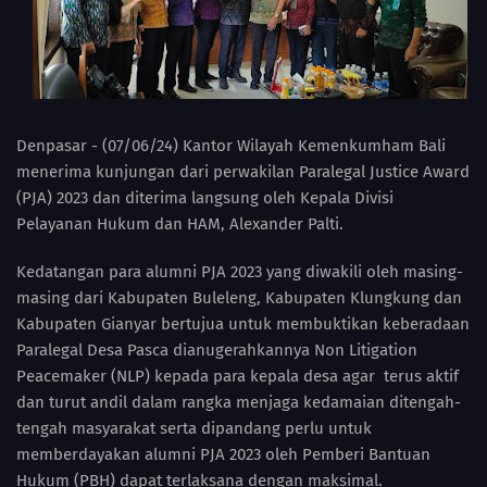
Denpasar - (07/06/24) Kantor Wilayah Kemenkumham Bali
menerima kunjungan dari perwakilan Paralegal Justice Award
(PJA) 2023 dan diterima langsung oleh Kepala Divisi
Pelayanan Hukum dan HAM, Alexander Palti.
Kedatangan para alumni PJA 2023 yang diwakili oleh masing-
masing dari Kabupaten Buleleng, Kabupaten Klungkung dan
Kabupaten Gianyar bertujua untuk membuktikan keberadaan
Paralegal Desa Pasca dianugerahkannya Non Litigation
Peacemaker (NLP) kepada para kepala desa agar terus aktif
dan turut andil dalam rangka menjaga kedamaian ditengah-
tengah masyarakat serta dipandang perlu untuk
memberdayakan alumni PJA 2023 oleh Pemberi Bantuan
Hukum (PBH) dapat terlaksana dengan maksimal.