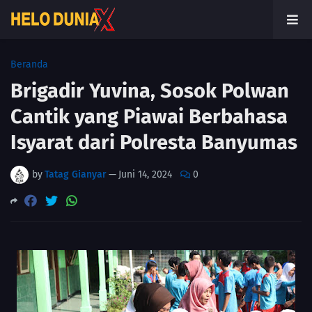
Beranda
Brigadir Yuvina, Sosok Polwan
Cantik yang Piawai Berbahasa
Isyarat dari Polresta Banyumas
by
Tatag Gianyar
—
Juni 14, 2024
0