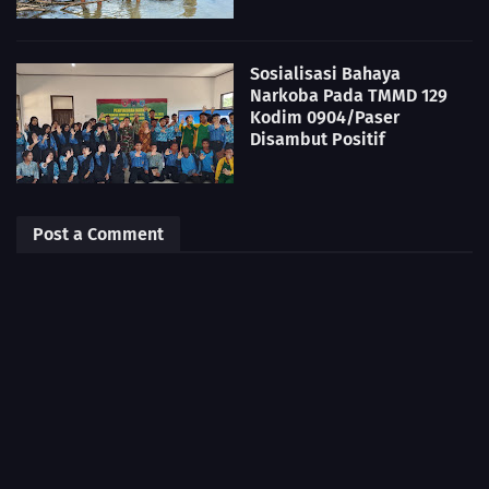
Sosialisasi Bahaya
Narkoba Pada TMMD 129
Kodim 0904/Paser
Disambut Positif
Post a Comment