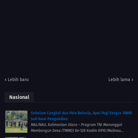
Lebih baru
Lebih lama
Nasional
Sebelum Cangkul dan Palu Bekerja, Apel Pagi Satgas TMMD
Jadi Awal Pengabdian
MALINAU, Kalimantan Utara – Program TNI Manunggal
Membangun Desa (TMMD) Ke-128 Kodim 0910/Malinau...