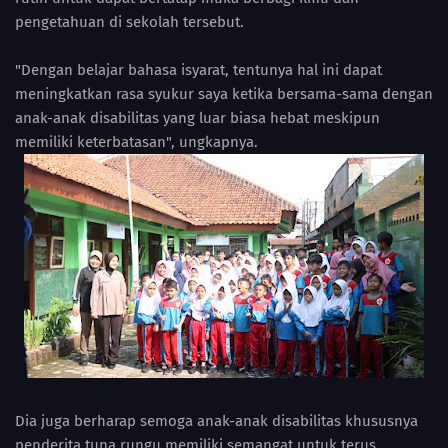
pengetahuan di sekolah tersebut.
"Dengan belajar bahasa isyarat, tentunya hal ini dapat
meningkatkan rasa syukur saya ketika bersama-sama dengan
anak-anak disabilitas yang luar biasa hebat meskipun
memiliki keterbatasan", ungkapnya.
Dia juga berharap semoga anak-anak disabilitas khususnya
penderita tuna rungu memiliki semangat untuk terus