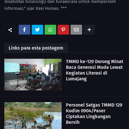
disabilitas tunarungu dan tunawicara untuk memperoleh
informasi," ujar Kasi Humas. ***
Links para esta postagem
TMMD ke-129 Dorong Minat
Baca Generasi Muda Lewat
Kegiatan Literasi di
Lumajang
Personel Satgas TMMD 129
Kodim 0904/Paser
Ciptakan Lingkungan
Bersih