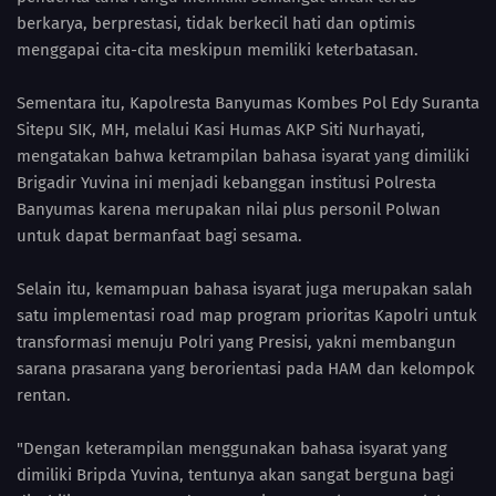
berkarya, berprestasi, tidak berkecil hati dan optimis
menggapai cita-cita meskipun memiliki keterbatasan.
Sementara itu, Kapolresta Banyumas Kombes Pol Edy Suranta
Sitepu SIK, MH, melalui Kasi Humas AKP Siti Nurhayati,
mengatakan bahwa ketrampilan bahasa isyarat yang dimiliki
Brigadir Yuvina ini menjadi kebanggan institusi Polresta
Banyumas karena merupakan nilai plus personil Polwan
untuk dapat bermanfaat bagi sesama.
Selain itu, kemampuan bahasa isyarat juga merupakan salah
satu implementasi road map program prioritas Kapolri untuk
transformasi menuju Polri yang Presisi, yakni membangun
sarana prasarana yang berorientasi pada HAM dan kelompok
rentan.
"Dengan keterampilan menggunakan bahasa isyarat yang
dimiliki Bripda Yuvina, tentunya akan sangat berguna bagi