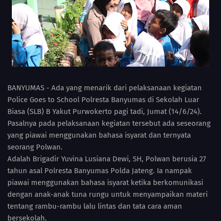
BANYUMAS - Ada yang menarik dari pelaksanaan kegiatan
Police Goes to School Polresta Banyumas di Sekolah Luar
Biasa (SLB) B Yakut Purwokerto pagi tadi, Jumat (14/6/24).
Pasalnya pada pelaksanaan kegiatan tersebut ada seseorang
yang piawai menggunakan bahasa isyarat dan ternyata
seorang Polwan.
Adalah Brigadir Yuvina Lusiana Dewi, SH, Polwan berusia 27
tahun asal Polresta Banyumas Polda Jateng. Ia nampak
piawai menggunakan bahasa isyarat ketika berkomunikasi
dengan anak-anak tuna rungu untuk menyampaikan materi
tentang rambu-rambu lalu lintas dan tata cara aman
bersekolah.