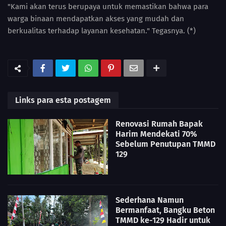
"Kami akan terus berupaya untuk memastikan bahwa para
warga binaan mendapatkan akses yang mudah dan
berkualitas terhadap layanan kesehatan." Tegasnya. (*)
Links para esta postagem
Renovasi Rumah Bapak
Harim Mendekati 70%
Sebelum Penutupan TMMD
129
Sederhana Namun
Bermanfaat, Bangku Beton
TMMD ke-129 Hadir untuk