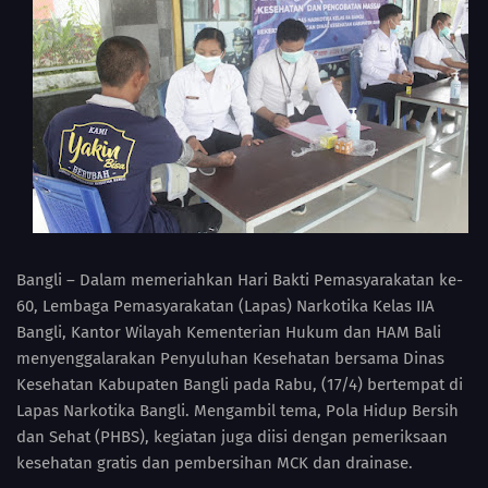
Bangli – Dalam memeriahkan Hari Bakti Pemasyarakatan ke-
60, Lembaga Pemasyarakatan (Lapas) Narkotika Kelas IIA
Bangli, Kantor Wilayah Kementerian Hukum dan HAM Bali
menyenggalarakan Penyuluhan Kesehatan bersama Dinas
Kesehatan Kabupaten Bangli pada Rabu, (17/4) bertempat di
Lapas Narkotika Bangli. Mengambil tema, Pola Hidup Bersih
dan Sehat (PHBS), kegiatan juga diisi dengan pemeriksaan
kesehatan gratis dan pembersihan MCK dan drainase.