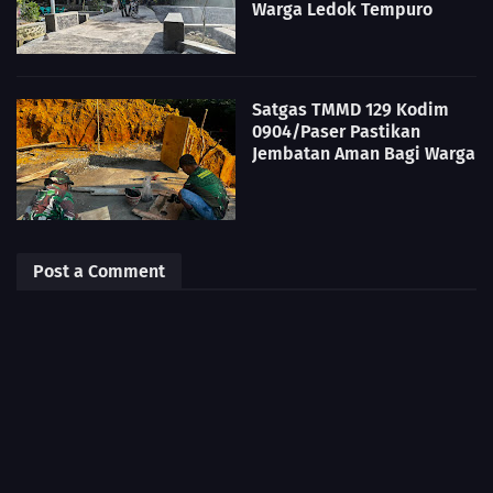
Warga Ledok Tempuro
Satgas TMMD 129 Kodim
0904/Paser Pastikan
Jembatan Aman Bagi Warga
Post a Comment