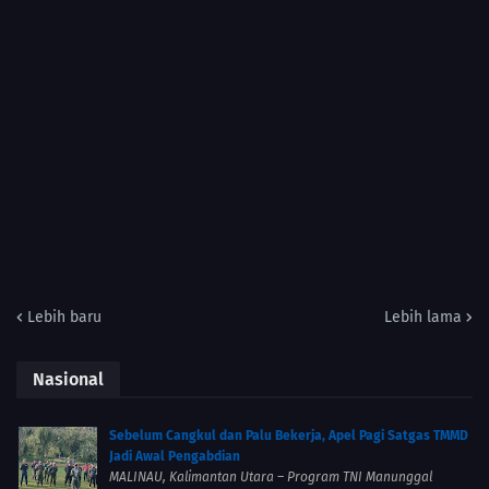
Lebih baru
Lebih lama
Nasional
Sebelum Cangkul dan Palu Bekerja, Apel Pagi Satgas TMMD
Jadi Awal Pengabdian
MALINAU, Kalimantan Utara – Program TNI Manunggal