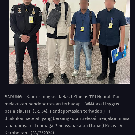
BADUNG – Kantor Imigrasi Kelas I Khusus TPI Ngurah Rai
melakukan pendeportasian terhadap 1 WNA asal Inggris
berinisial JTH (Lk, 34). Pendeportasian terhadap JTH
dilakukan setelah yang bersangkutan selesai menjalani masa
tahanannya di Lembaga Pemasyarakatan (Lapas) Kelas IIA
Kerobokan. (28/3/2024)