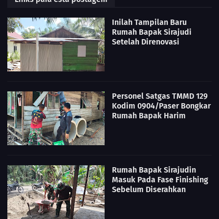
Inilah Tampilan Baru
Rumah Bapak Sirajudi
Setelah Direnovasi
Personel Satgas TMMD 129
Kodim 0904/Paser Bongkar
Rumah Bapak Harim
Rumah Bapak Sirajudin
Masuk Pada Fase Finishing
Sebelum Diserahkan