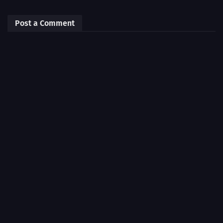
Post a Comment