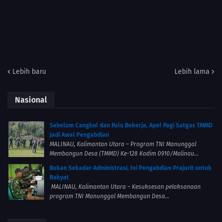
Lebih baru
Lebih lama
Nasional
Sebelum Cangkul dan Palu Bekerja, Apel Pagi Satgas TMMD
Jadi Awal Pengabdian
MALINAU, Kalimantan Utara – Program TNI Manunggal
Membangun Desa (TMMD) Ke-128 Kodim 0910/Malinau...
Bukan Sekadar Administrasi, Ini Pengabdian Prajurit untuk
Rakyat
MALINAU, Kalimantan Utara – Kesuksesan pelaksanaan
program TNI Manunggal Membangun Desa...