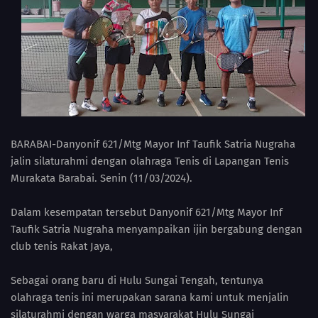
BARABAI-Danyonif 621/Mtg Mayor Inf Taufik Satria Nugraha
jalin silaturahmi dengan olahraga Tenis di Lapangan Tenis
Murakata Barabai. Senin (11/03/2024).
Dalam kesempatan tersebut Danyonif 621/Mtg Mayor Inf
Taufik Satria Nugraha menyampaikan ijin bergabung dengan
club tenis Rakat Jaya,
Sebagai orang baru di Hulu Sungai Tengah, tentunya
olahraga tenis ini merupakan sarana kami untuk menjalin
silaturahmi dengan warga masyarakat Hulu Sungai