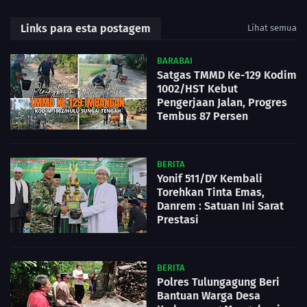
Links para esta postagem
Lihat semua
BARABAI
Satgas TMMD Ke-129 Kodim
1002/HST Kebut
Pengerjaan Jalan, Progres
Tembus 87 Persen
BERITA
Yonif 511/DY Kembali
Torehkan Tinta Emas,
Danrem : Satuan Ini Sarat
Prestasi
BERITA
Polres Tulungagung Beri
Bantuan Warga Desa