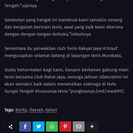
Tengah.”ujarnya
Sambutan yang hangat ini membuat kami semakin senang
dan bergairah bermain tenis, awal yang baik kami diterima
dengan dengan tangan terbuka,”imbuhnya
Sementara itu perwakilan club Tenis Rakyat Jaya H.Yusuf
mengucapkan selamat datang di lapangan tenis Murakata,
Suatu kehormatan bagi kami, Danyon berkenan gabung main
tenis bersama Club Rakat Jaya, semoga jalinan silaturahmi ini
akan semakin baik dalam meramaikan olahraga di Hulu
Sungai Tengah khususnya tenis.”pungkasnya.(red/mask95).
Tags:
Berita
Daerah
Kalsel