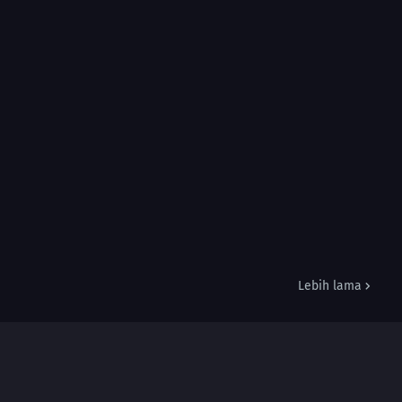
Lebih lama