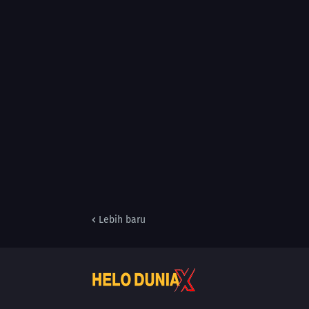
Lebih baru