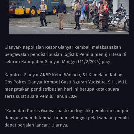
Gianyar- Kepolisian Resor Gianyar kembali melaksanakan
pengawalan pendistribusian logistik Pemilu menuju Desa di
seluruh Kabupaten Gianyar. Minggu (11/2/2024) pagi.
Kapolres Gianyar AKBP Ketut Widiada, S.I.K. melalui Kabag
Ops Polres Gianyar Kompol Gusti Ngurah Yudistira, S.H., M.H.
mengatakan pendistribusian hari ini berupa kotak suara
serta surat suara Pemilu Tahun 2024.
"Kami dari Polres Gianyar pastikan logistik pemilu ini sampai
dengan aman di tempat tujuan sehingga pelaksanaan pemilu
dapat berjalan lancar," Ujarnya.