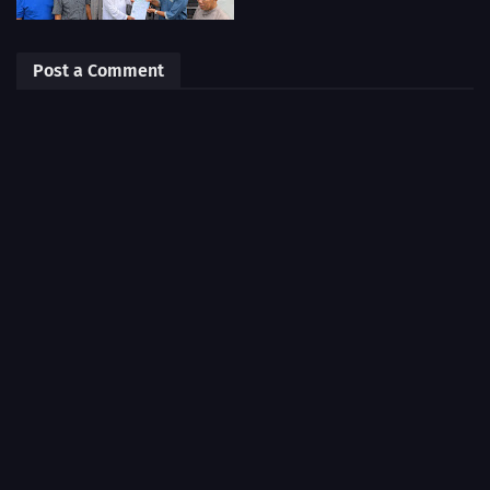
Post a Comment