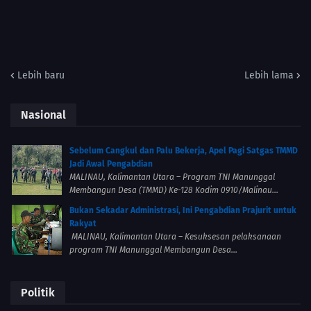
Lebih baru
Lebih lama
Nasional
Sebelum Cangkul dan Palu Bekerja, Apel Pagi Satgas TMMD
Jadi Awal Pengabdian
MALINAU, Kalimantan Utara – Program TNI Manunggal
Membangun Desa (TMMD) Ke-128 Kodim 0910/Malinau...
Bukan Sekadar Administrasi, Ini Pengabdian Prajurit untuk
Rakyat
MALINAU, Kalimantan Utara – Kesuksesan pelaksanaan
program TNI Manunggal Membangun Desa...
Politik