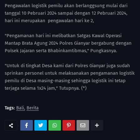
Pengawalan logistik pemilu akan berlanggsung mulai dari
tanggal 10 Pebruari 2024 sampai dengan 12 Pebruari 2024,
hari ini merupakan pengawalan hari ke 2,
"Pengamanan hari ini melibatkan Satgas Kawal Operasi
Mantap Brata Agung 2024 Polres Gianyar bergabung dengan
Polsek Jajaran serta Bhabinkamtibmas," Pungkasnya.
"Untuk di tingkat Desa kami dari Polres Gianyar juga sudah
sprinkan personel untuk melaksanakan pengamanan logistik
pemilu di Desa masing-masing sehingga logistik ini tetap
terjaga selama 1x24 jam," Tutupnya. (*)
Tags:
Bali
Berita