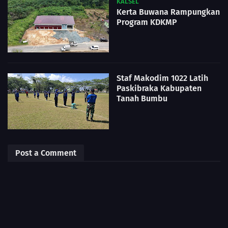
KALSEL
Kerta Buwana Rampungkan
Program KDKMP
Staf Makodim 1022 Latih
Paskibraka Kabupaten
Tanah Bumbu
Post a Comment