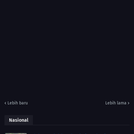
Lebih baru
Lebih lama
Nasional