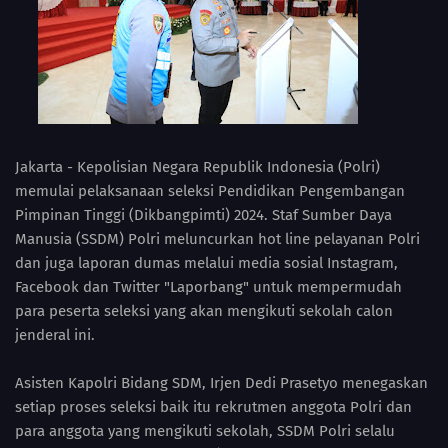
Jakarta - Kepolisian Negara Republik Indonesia (Polri)
memulai pelaksanaan seleksi Pendidikan Pengembangan
Pimpinan Tinggi (Dikbangpimti) 2024. Staf Sumber Daya
Manusia (SSDM) Polri meluncurkan hot line pelayanan Polri
dan juga laporan dumas melalui media sosial Instagram,
Facebook dan Twitter "Laporbang" untuk mempermudah
para peserta seleksi yang akan mengikuti sekolah calon
jenderal ini.
Asisten Kapolri Bidang SDM, Irjen Dedi Prasetyo menegaskan
setiap proses seleksi baik itu rekrutmen anggota Polri dan
para anggota yang mengikuti sekolah, SSDM Polri selalu