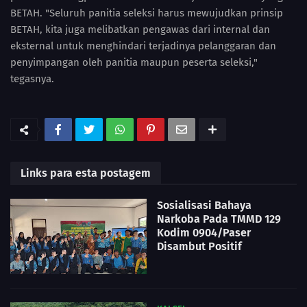
BETAH. "Seluruh panitia seleksi harus mewujudkan prinsip
BETAH, kita juga melibatkan pengawas dari internal dan
eksternal untuk menghindari terjadinya pelanggaran dan
penyimpangan oleh panitia maupun peserta seleksi,"
tegasnya.
Links para esta postagem
Sosialisasi Bahaya
Narkoba Pada TMMD 129
Kodim 0904/Paser
Disambut Positif