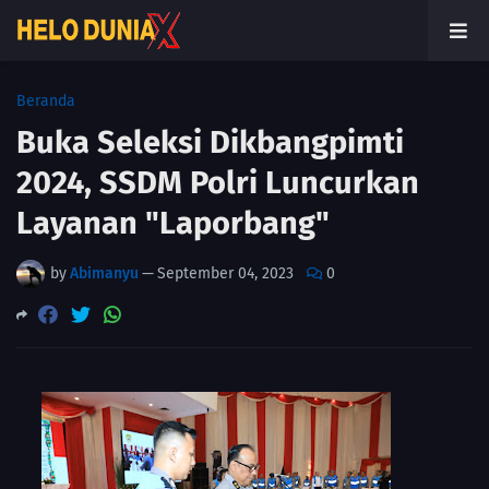
Beranda
Buka Seleksi Dikbangpimti
2024, SSDM Polri Luncurkan
Layanan "Laporbang"
by
Abimanyu
—
September 04, 2023
0