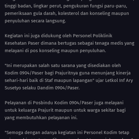
tinggi badan, lingkar perut, pengukuran fungsi paru-paru,
pemeriksaan gula darah, kolesterol dan konseling maupun
penyuluhan secara langsung.
Kegiatan ini juga didukung oleh Personel Poliklinik
Kesehatan Paser dimana bertugas sebagai tenaga medis yang
melayani di pos konseling maupun penyuluhan.
"Ini merupakan salah satu sarana yang disediakan oleh
Kodim 0904/Paser bagi Prajuritnya guna menunjang kinerja
sehari-hari baik di Staf maupun lapangan" ujar Letkol Inf Ary
Susetyo selaku Dandim 0904/Paser.
Pelayanan di Posbindu Kodim 0904/Paser juga melayani
untuk keluarga Prajurit maupun untuk warga sekitar bagi
yang membutuhkan pelayanan ini.
"Semoga dengan adanya kegiatan ini Personel Kodim tetap