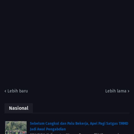
Lebih baru
Lebih lama
Nasional
Sebelum Cangkul dan Palu Bekerja, Apel Pagi Satgas TMMD
Jadi Awal Pengabdian