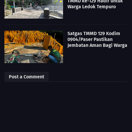
TMMD ke-129 Hadir untuk
Warga Ledok Tempuro
Satgas TMMD 129 Kodim
0904/Paser Pastikan
Jembatan Aman Bagi Warga
Post a Comment