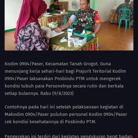
Kodim 0904/Paser, Kecamatan Tanah Grogot. Guna
menunjang kerja sehari-hari bagi Prajurit Teritorial Kodim
0904/Paser laksanakan Posbindu PTM untuk mengecek
kondisi tubuh para Personelnya secara rutin dan berkala
setiap bulannya. Rabu (9/8/2023)
Contohnya pada hari ini setelah pelaksanaan kegiatan di
Makodim 0904/Paser puluhan personel Kodim 0904/Paser
cek kondisi kesehatannya di Posbindu PTM.
Pengecekan ini terdiri dari kegiatan pengukuran berat badan,