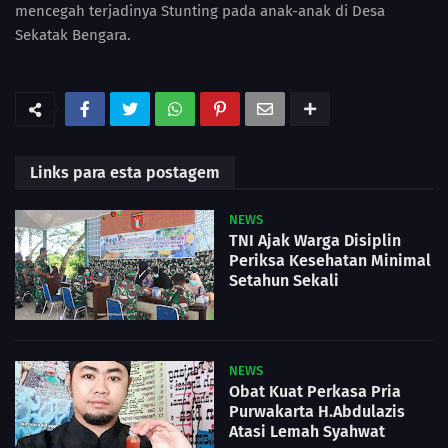
mencegah terjadinya Stunting pada anak-anak di Desa
Sekatak Bengara.
Links para esta postagem
NEWS
TNI Ajak Warga Disiplin
Periksa Kesehatan Minimal
Setahun Sekali
NEWS
Obat Kuat Perkasa Pria
Purwakarta H.Abdulazis
Atasi Lemah Syahwat