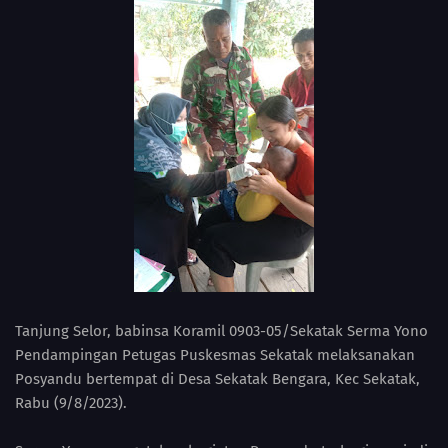
Tanjung Selor, babinsa Koramil 0903-05/Sekatak Serma Yono
Pendampingan Petugas Puskesmas Sekatak melaksanakan
Posyandu bertempat di Desa Sekatak Bengara, Kec Sekatak,
Rabu (9/8/2023).