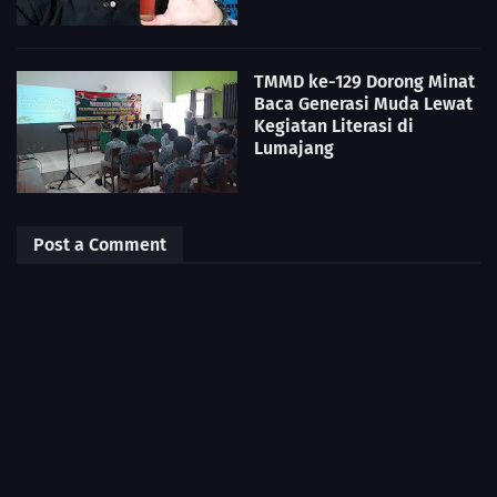
TMMD ke-129 Dorong Minat
Baca Generasi Muda Lewat
Kegiatan Literasi di
Lumajang
Post a Comment