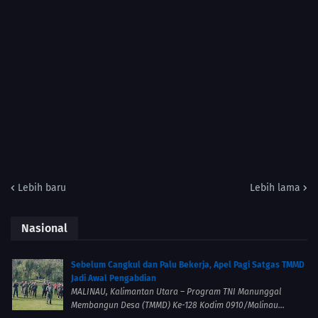
Lebih baru
Lebih lama
Nasional
Sebelum Cangkul dan Palu Bekerja, Apel Pagi Satgas TMMD
Jadi Awal Pengabdian
MALINAU, Kalimantan Utara – Program TNI Manunggal
Membangun Desa (TMMD) Ke-128 Kodim 0910/Malinau...