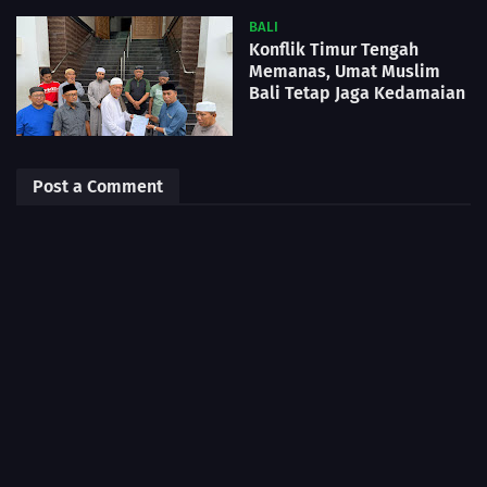
BALI
Konflik Timur Tengah
Memanas, Umat Muslim
Bali Tetap Jaga Kedamaian
Post a Comment