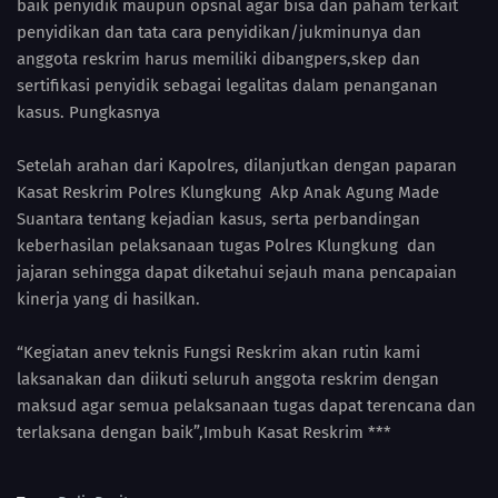
baik penyidik maupun opsnal agar bisa dan paham terkait
penyidikan dan tata cara penyidikan/jukminunya dan
anggota reskrim harus memiliki dibangpers,skep dan
sertifikasi penyidik sebagai legalitas dalam penanganan
kasus. Pungkasnya
Setelah arahan dari Kapolres, dilanjutkan dengan paparan
Kasat Reskrim Polres Klungkung Akp Anak Agung Made
Suantara tentang kejadian kasus, serta perbandingan
keberhasilan pelaksanaan tugas Polres Klungkung dan
jajaran sehingga dapat diketahui sejauh mana pencapaian
kinerja yang di hasilkan.
“Kegiatan anev teknis Fungsi Reskrim akan rutin kami
laksanakan dan diikuti seluruh anggota reskrim dengan
maksud agar semua pelaksanaan tugas dapat terencana dan
terlaksana dengan baik”,Imbuh Kasat Reskrim ***