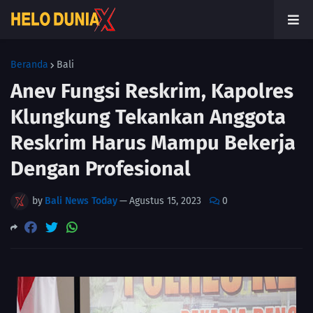
Beranda
Bali
Anev Fungsi Reskrim, Kapolres
Klungkung Tekankan Anggota
Reskrim Harus Mampu Bekerja
Dengan Profesional
by
Bali News Today
—
Agustus 15, 2023
0