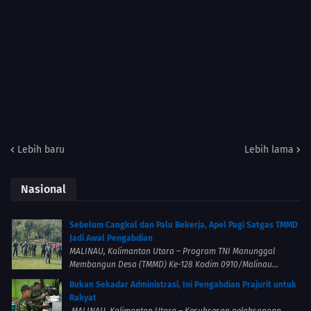
Lebih baru
Lebih lama
Nasional
Sebelum Cangkul dan Palu Bekerja, Apel Pagi Satgas TMMD
Jadi Awal Pengabdian
MALINAU, Kalimantan Utara – Program TNI Manunggal
Membangun Desa (TMMD) Ke-128 Kodim 0910/Malinau...
Bukan Sekadar Administrasi, Ini Pengabdian Prajurit untuk
Rakyat