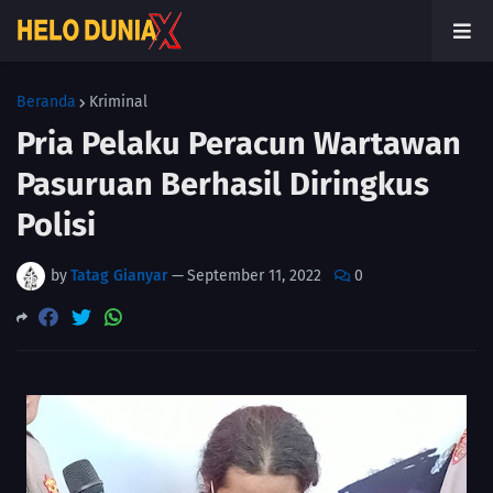
Beranda
Kriminal
Pria Pelaku Peracun Wartawan
Pasuruan Berhasil Diringkus
Polisi
by
Tatag Gianyar
—
September 11, 2022
0