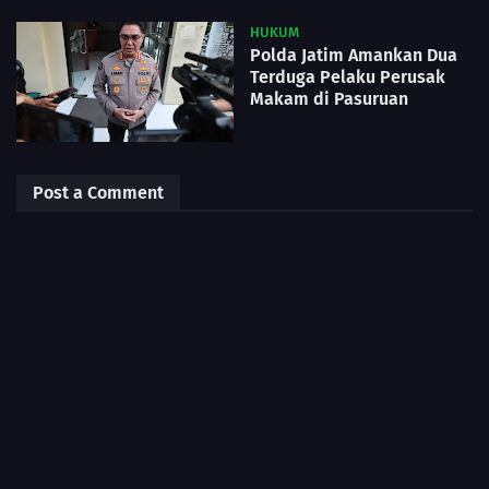
HUKUM
Polda Jatim Amankan Dua
Terduga Pelaku Perusak
Makam di Pasuruan
Post a Comment