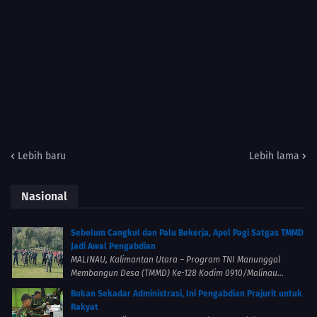
Lebih baru
Lebih lama
Nasional
Sebelum Cangkul dan Palu Bekerja, Apel Pagi Satgas TMMD
Jadi Awal Pengabdian
MALINAU, Kalimantan Utara – Program TNI Manunggal
Membangun Desa (TMMD) Ke-128 Kodim 0910/Malinau...
Bukan Sekadar Administrasi, Ini Pengabdian Prajurit untuk
Rakyat