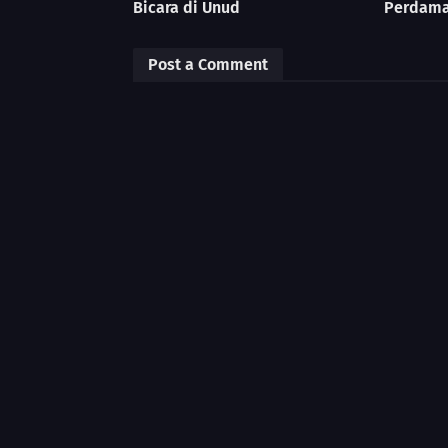
Bicara di Unud
Perdama
Post a Comment