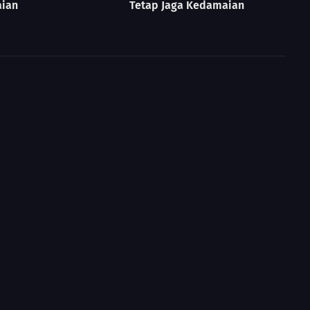
ian
Tetap Jaga Kedamaian