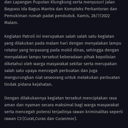
dan Lapangan Puputan Klungkung serta menyusuri Jalan
Baypass Ida Bagus Mantra dan Kompleks Perkantoran dan
Pemukiman rumah padat penduduk. Kamis, 28/7/2022
Malam.
Kegiatan Patroli ini merupakan salah salah satu kegiatan
yang dilakukan pada malam hari dengan menyalakan lampu
rotator yang terpasang pada mobil dinas, sehingga dengan
menyalakan lampu tersebut keberadaan pihak kepolisian
diketahui oleh warga masyarakat sekitar serta merupakan
salah satu upaya mencegah perbuatan dan juga
mengurungkan niat seseorang untuk melakukan perbuatan
tindak pidana kejahatan.
Dengan dilakukannya kegiatan tersebut menciptakan rasa
aman dan nyaman secara maksimal bagi warga masyarakat
serta mencegah potensi terjadinya rawan kriminalitas seperti
rawan C3 (Curat,Curas dan Curanmor).