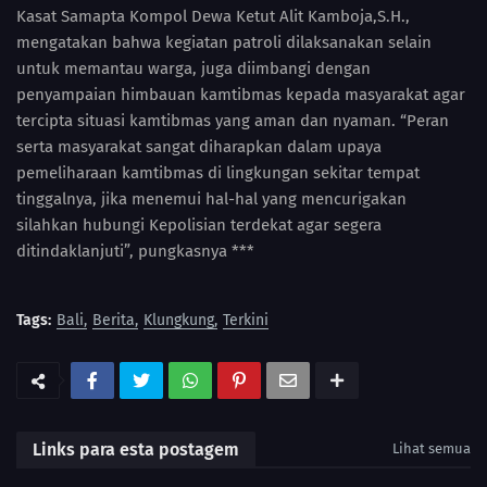
Kasat Samapta Kompol Dewa Ketut Alit Kamboja,S.H.,
mengatakan bahwa kegiatan patroli dilaksanakan selain
untuk memantau warga, juga diimbangi dengan
penyampaian himbauan kamtibmas kepada masyarakat agar
tercipta situasi kamtibmas yang aman dan nyaman. “Peran
serta masyarakat sangat diharapkan dalam upaya
pemeliharaan kamtibmas di lingkungan sekitar tempat
tinggalnya, jika menemui hal-hal yang mencurigakan
silahkan hubungi Kepolisian terdekat agar segera
ditindaklanjuti”, pungkasnya ***
Tags:
Bali
Berita
Klungkung
Terkini
Links para esta postagem
Lihat semua