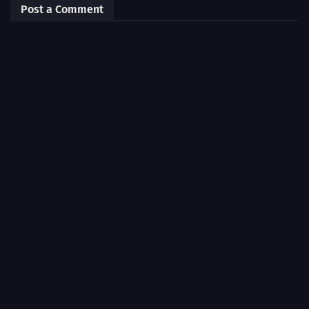
Post a Comment