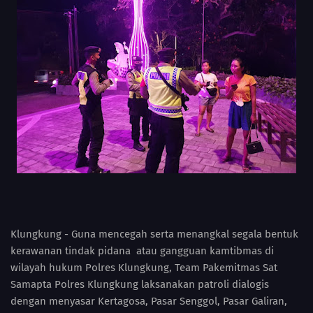
Klungkung - Guna mencegah serta menangkal segala bentuk
kerawanan tindak pidana atau gangguan kamtibmas di
wilayah hukum Polres Klungkung, Team Pakemitmas Sat
Samapta Polres Klungkung laksanakan patroli dialogis
dengan menyasar Kertagosa, Pasar Senggol, Pasar Galiran,