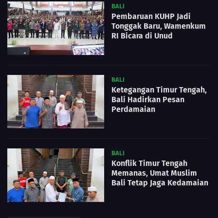
BALI
Pembaruan KUHP Jadi
Tonggak Baru, Wamenkum
RI Bicara di Unud
BALI
Ketegangan Timur Tengah,
Bali Hadirkan Pesan
Perdamaian
BALI
Konflik Timur Tengah
Memanas, Umat Muslim
Bali Tetap Jaga Kedamaian