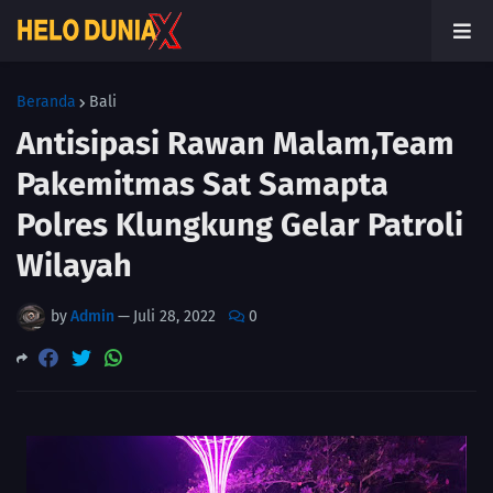
Beranda
Bali
Antisipasi Rawan Malam,Team
Pakemitmas Sat Samapta
Polres Klungkung Gelar Patroli
Wilayah
by
Admin
—
Juli 28, 2022
0